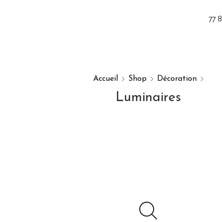
77 
Accueil
Shop
Décoration
Luminaires