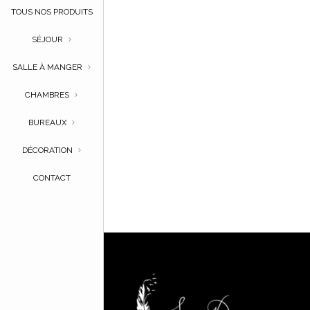
TOUS NOS PRODUITS
SÉJOUR
SALLE À MANGER
CHAMBRES
BUREAUX
DÉCORATION
CONTACT