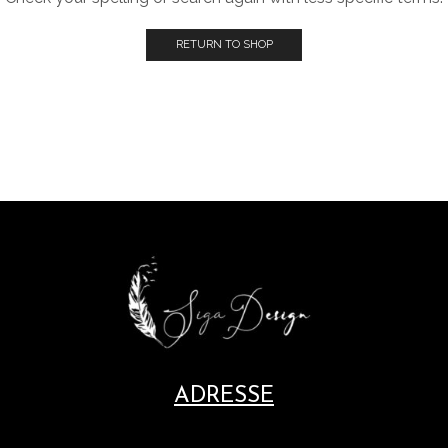
RETURN TO SHOP
ADRESSE