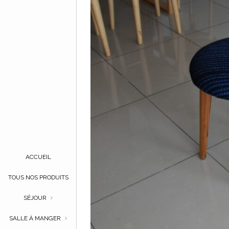
ACCUEIL
TOUS NOS PRODUITS
SÉJOUR
SALLE À MANGER