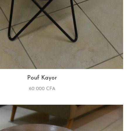
Pouf Kayor
60 000
CFA