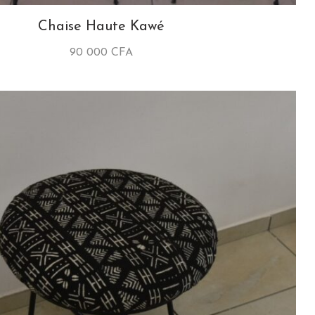
Chaise Haute Kawé
90 000
CFA