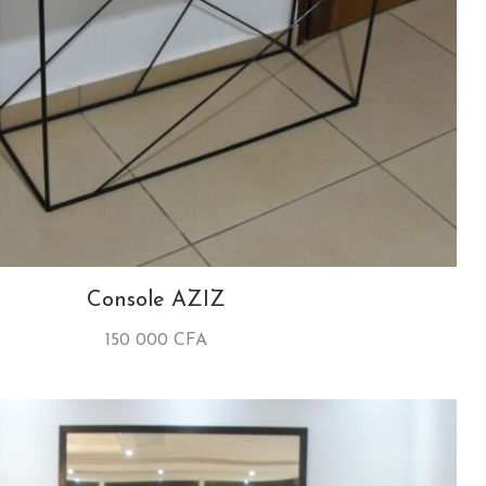
Console AZIZ
150 000
CFA