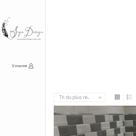
S'inscrire