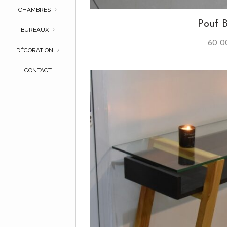
CHAMBRES
Pouf 
BUREAUX
60 
DÉCORATION
CONTACT