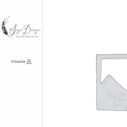
S'inscrire