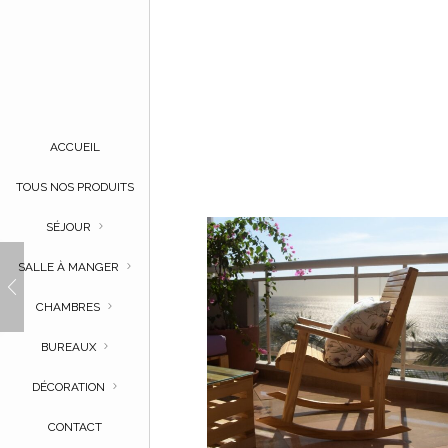
ACCUEIL
TOUS NOS PRODUITS
SÉJOUR
SALLE À MANGER
CHAMBRES
BUREAUX
DÉCORATION
CONTACT