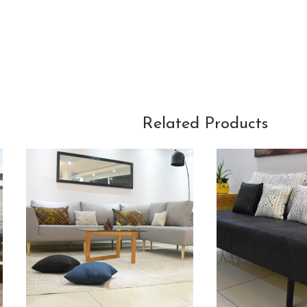
Related Products